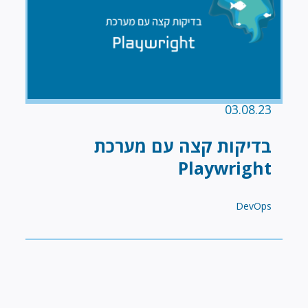
03.08.23
בדיקות קצה עם מערכת
Playwright
DevOps