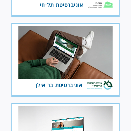
אוניברסיטת תל־חי
אוניברסיטת בר אילן