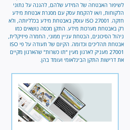
לשיפור האבטחה של המידע שלהם, להגנה על נתוני
הלקוחות, ו/או להקמת עסק עם מסגרת אבטחת מידע
חזקה. ISO 27001 עוסק באבטחת מידע בכלליותה, ולא
רק באבטחת מערכות מידע. התקן מכסה נושאים כמו
ניהול הסיכונים, הבטחת עניין ממוני, החמרה פיזיקלית,
אבטחת תהליכים וכדומה. הקיום של תעודה על פי ISO
27001 מעניק לארגון מעין "תו כשרות" שהארגון מקיים
את דרישות התקן הבינלאומי ועומד בהן.