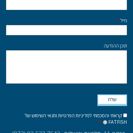
מייל
תוכן ההודעה
קראתי והסכמתי למדיניות הפרטיות ותנאי השימוש של
FATFISH
?