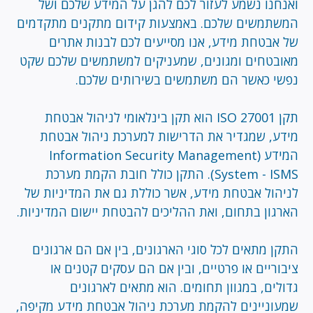
ואנחנו נשמע לעזור לכם להגן על המידע שלכם ושל
המשתמשים שלכם. באמצעות קידום מתקנים מתקדמים
של אבטחת מידע, אנו מסייעים לכם לבנות אתרים
מאובטחים ומגונים, שמעניקים למשתמשים שלכם שקט
נפשי כאשר הם משתמשים בשירותים שלכם.
תקן ISO 27001 הוא תקן בינלאומי לניהול אבטחת
מידע, שמגדיר את הדרישות למערכת ניהול אבטחת
המידע (Information Security Management
System - ISMS). התקן כולל חובת הקמת מערכת
לניהול אבטחת מידע, אשר כוללת גם את המדיניות של
הארגון בתחום, ואת ההליכים להבטחת יישום המדיניות.
התקן מתאים לכל סוגי הארגונים, בין אם הם ארגונים
ציבוריים או פרטיים, ובין אם הם עסקים קטנים או
גדולים, במגוון תחומים. הוא מתאים לארגונים
שמעוניינים להקמת מערכת ניהול אבטחת מידע מקיפה,