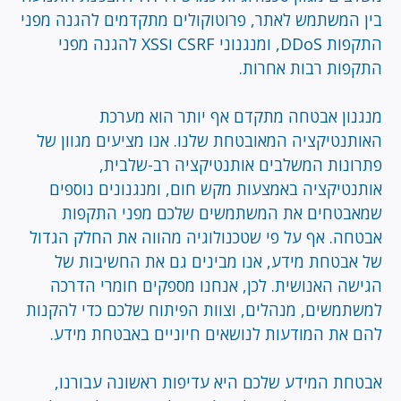
בין המשתמש לאתר, פרוטוקולים מתקדמים להגנה מפני
התקפות DDoS, ומנגנוני CSRF וXSS להגנה מפני
התקפות רבות אחרות.
מנגנון אבטחה מתקדם אף יותר הוא מערכת
האותנטיקציה המאובטחת שלנו. אנו מציעים מגוון של
פתרונות המשלבים אותנטיקציה רב-שלבית,
אותנטיקציה באמצעות מקש חום, ומנגנונים נוספים
שמאבטחים את המשתמשים שלכם מפני התקפות
אבטחה. אף על פי שטכנולוגיה מהווה את החלק הגדול
של אבטחת מידע, אנו מבינים גם את החשיבות של
הגישה האנושית. לכן, אנחנו מספקים חומרי הדרכה
למשתמשים, מנהלים, וצוות הפיתוח שלכם כדי להקנות
להם את המודעות לנושאים חיוניים באבטחת מידע.
אבטחת המידע שלכם היא עדיפות ראשונה עבורנו,