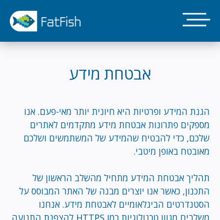
דילוג
לתוכן
העיקרי
אבטחת מידע
הגנת המידע ופרטיות היא חיונית יותר מאי-פעם. אנו
מספקים פתרונות אבטחת מידע מתקדמים לאתרים
שלכם, כדי להבטיח שהמידע של המשתמשים ושלכם
מאובטח באופן מיטבי.
תהליך אבטחת המידע מתחיל מהשלב הראשון של
התכנון, כאשר אנו יוצרים מבנה של האתר המבוסס על
הסטנדרטים הבינלאומיים לאבטחת מידע. אנחנו
משלבים מגוון טכנולוגיות כמו HTTPS להצפנת התנועה