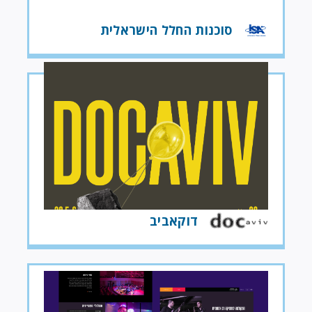
סוכנות החלל הישראלית
דוקאביב