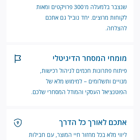
שנצבר בלמעלה מ־300 פרויקטים ומאות
קוחות מרוצים. יחד נוביל גם אתכם
הצלחה.
ומחי המסחר הדיגיטלי
יתוח פתרונות חכמים לניהול רכישות,
נויים ותשלומים – למימוש מלא של
פוטנציאל העסקי והמודל המסחרי שלכם.
תכם לאורך כל הדרך
יווי מלא בכל מחזור חיי המוצר, עם חבילות