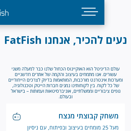
ם להכיר, אנחנו FatFish
ולם הדיגיטל הוא האוקיינוס הכחול שלנו כבר למעלה משני
עשורים. אנו מתמחים בעיצוב והקמה של אתרים חדשניים
רכות אינטרנט מורכבות, המותאמות בדיוק לצרכים הייחודיים
ל כל לקוח. בין לקוחותינו נמנים חברות הייטק וטכנולוגיה,
פים ציבוריים וממשלתיים, אוניברסיטאות ועמותות – בישראל
ובעולם.
שחק קבוצתי מנצח
מעל 25 מומחים בעיצוב ובפיתוח, עם ניסיון