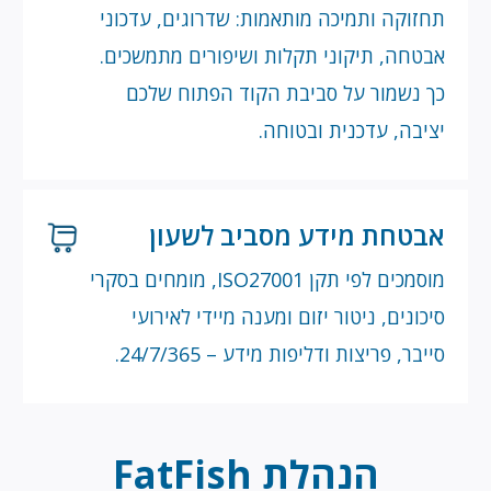
חזוקה ותמיכה מותאמות: שדרוגים, עדכוני
בטחה, תיקוני תקלות ושיפורים מתמשכים.
ך נשמור על סביבת הקוד הפתוח שלכם
ציבה, עדכנית ובטוחה.
בטחת מידע מסביב לשעון
מוסמכים לפי תקן ISO27001, מומחים בסקרי
יכונים, ניטור יזום ומענה מיידי לאירועי
ייבר, פריצות ודליפות מידע – 24/7/365.
הנהלת FatFish