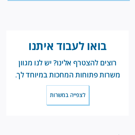
vide
fil
בואו לעבוד
איתנו
רוצים להצטרף אלינו? יש לנו מגוון
משרות פתוחות המחכות במיוחד לך.
לצפייה במשרות