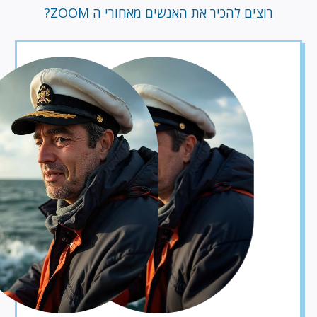
רוצים להכיר את האנשים מאחורי ה ZOOM?