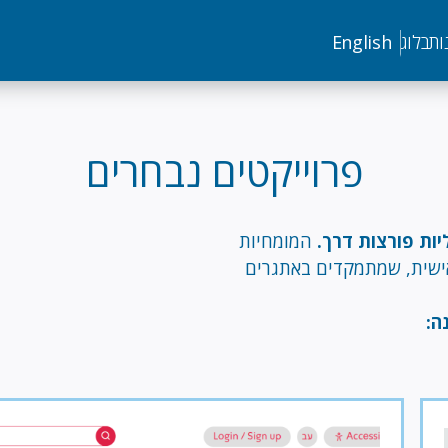
ות
בלוג
English
פרוייקטים נבחרים
יות פורצות דרך.
המומחיות
אישית, שמתמקדים באתגרים
ה: