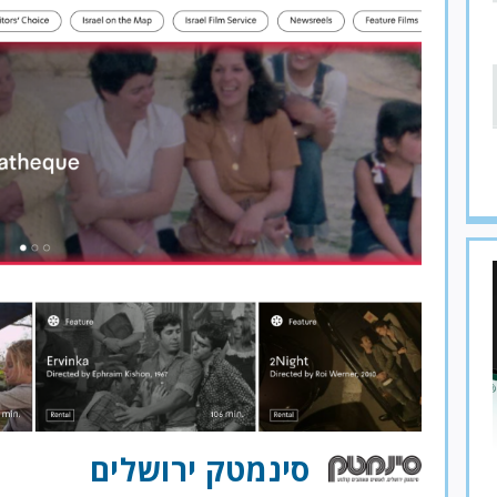
סינמטק ירושלים