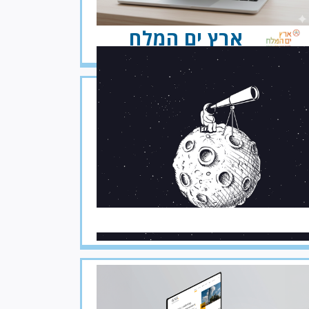
ארץ ים המלח