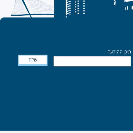
תוכן ההודעה