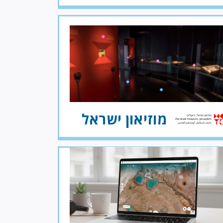
מוזיאון ישראל