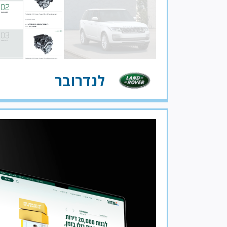
לנדרובר