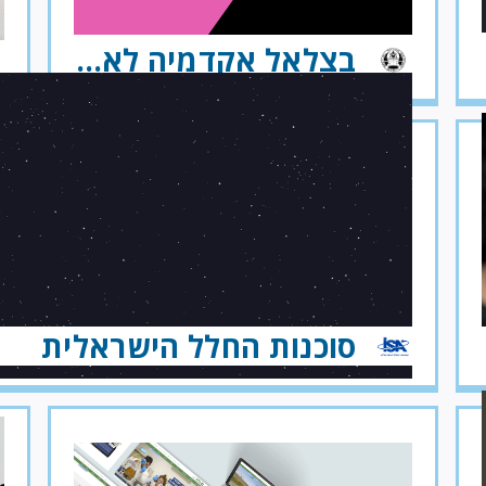
בצלאל אקדמיה לאמנות ועיצוב ירושלים
סוכנות החלל הישראלית