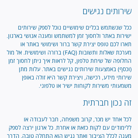
שירותים נגישים
ככל שנשתמש בכלים שימושיים נוכל לספק שירותים
ישירות באתר ולחסוך זמן למשתמש ומענה אנושי בארגון.
תארו לכם טופס יצירת קשר ברור ושימושי באתר או
מערכת שאלות ותשובות (FAQ) ברורה ושימושית. אל מול
החלופה של שיחת טלפון, קל לראות איך ניתן לחסוך זמן
(וכסף) באמצעות שירותים נגישים באתר. עלות מתן
שירותי מידע, רכישה, ויצירת קשר היא זולה באופן
משמעותי משירות לקוחות ישיר או טלפוני.
זה נכון חברתית
לכל אחד יש מכר, קרוב משפחה, חבר לעבודה או
ללימודים עם לקות כזאת או אחרת. כל ארגון ירצה לספק
מענה לכלל הציבור ואתר נגיש הוא התחלה טובה. הדרך