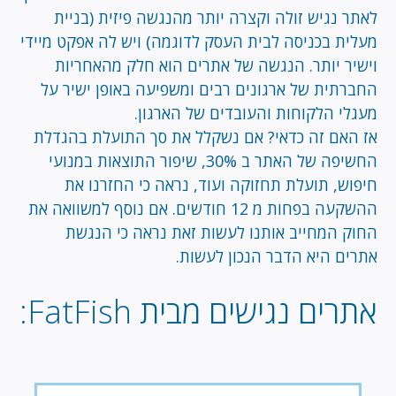
לאתר נגיש זולה וקצרה יותר מהנגשה פיזית (בניית
מעלית בכניסה לבית העסק לדוגמה) ויש לה אפקט מיידי
וישיר יותר. הנגשה של אתרים הוא חלק מהאחריות
החברתית של ארגונים רבים ומשפיעה באופן ישיר על
מעגלי הלקוחות והעובדים של הארגון.
אז האם זה כדאי? אם נשקלל את סך התועלת בהגדלת
החשיפה של האתר ב 30%, שיפור התוצאות במנועי
חיפוש, תועלת תחזוקה ועוד, נראה כי החזרנו את
ההשקעה בפחות מ 12 חודשים. אם נוסף למשוואה את
החוק המחייב אותנו לעשות זאת נראה כי הנגשת
אתרים היא הדבר הנכון לעשות.
אתרים נגישים מבית FatFish: