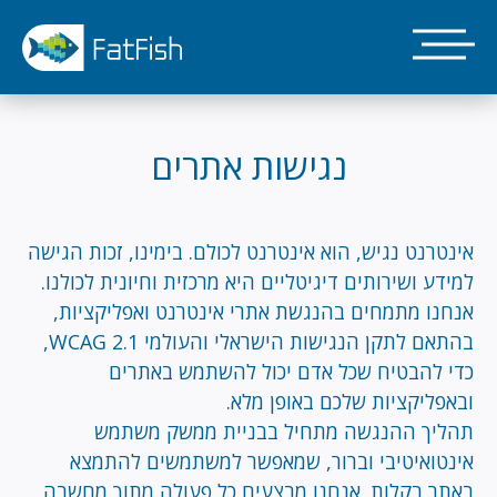
דילוג
לתוכן
העיקרי
נגישות אתרים
אינטרנט נגיש, הוא אינטרנט לכולם. בימינו, זכות הגישה
למידע ושירותים דיגיטליים היא מרכזית וחיונית לכולנו.
אנחנו מתמחים בהנגשת אתרי אינטרנט ואפליקציות,
בהתאם לתקן הנגישות הישראלי והעולמי WCAG 2.1,
כדי להבטיח שכל אדם יכול להשתמש באתרים
ובאפליקציות שלכם באופן מלא.
תהליך ההנגשה מתחיל בבניית ממשק משתמש
אינטואיטיבי וברור, שמאפשר למשתמשים להתמצא
באתר בקלות. אנחנו מבצעים כל פעולה מתוך מחשבה