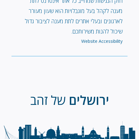
חוק הנגישות שמחייב כל אתר אינטרנט לתת
מענה לקהל בעל מוגבלויות הוא שעון מעורר
לארגונים ובעלי אתרים לתת מענה לציבור גדול
שיכול להנות משירותכם.
Website Accessibility
ירושלים
של זהב