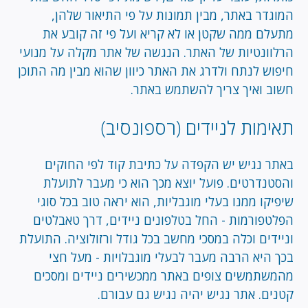
המוגדר באתר, מבין תמונות על פי התיאור שלהן,
מתעלם ממה שקטן או לא קריא ועל פי זה קובע את
הרלוונטיות של האתר. הנגשה של אתר מקלה על מנועי
חיפוש לנתח ולדרג את האתר כיוון שהוא מבין מה התוכן
חשוב ואיך צריך להשתמש באתר.
תאימות לניידים (רספונסיב)
באתר נגיש יש הקפדה על כתיבת קוד לפי החוקים
והסטנדרטים. פועל יוצא מכך הוא כי מעבר לתועלת
שיפיקו ממנו בעלי מוגבליות, הוא יראה טוב בכל סוגי
הפלטפורמות - החל בטלפונים ניידים, דרך טאבלטים
וניידים וכלה במסכי מחשב בכל גודל ורזולוציה. התועלת
בכך היא הרבה מעבר לבעלי מוגבלויות - מעל חצי
מהמשתמשים צופים באתר ממכשירים ניידים ומסכים
קטנים. אתר נגיש יהיה נגיש גם עבורם.