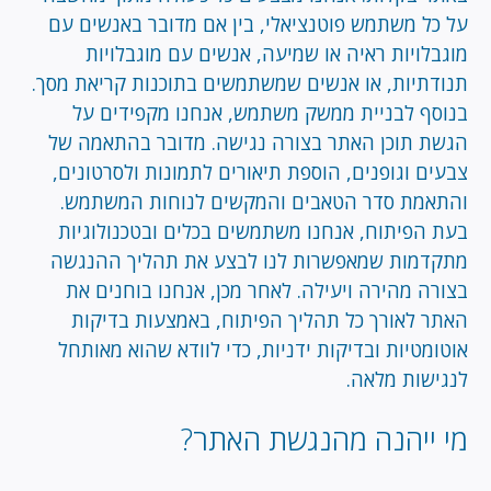
על כל משתמש פוטנציאלי, בין אם מדובר באנשים עם
מוגבלויות ראיה או שמיעה, אנשים עם מוגבלויות
תנודתיות, או אנשים שמשתמשים בתוכנות קריאת מסך.
בנוסף לבניית ממשק משתמש, אנחנו מקפידים על
הגשת תוכן האתר בצורה נגישה. מדובר בהתאמה של
צבעים וגופנים, הוספת תיאורים לתמונות ולסרטונים,
והתאמת סדר הטאבים והמקשים לנוחות המשתמש.
בעת הפיתוח, אנחנו משתמשים בכלים ובטכנולוגיות
מתקדמות שמאפשרות לנו לבצע את תהליך ההנגשה
בצורה מהירה ויעילה. לאחר מכן, אנחנו בוחנים את
האתר לאורך כל תהליך הפיתוח, באמצעות בדיקות
אוטומטיות ובדיקות ידניות, כדי לוודא שהוא מאותחל
לנגישות מלאה.
מי ייהנה מהנגשת האתר?