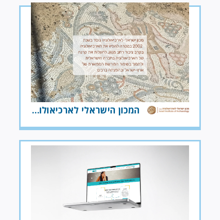
המכון הישראלי לארכיאולוגיה