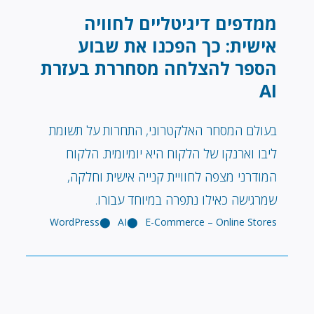
ממדפים דיגיטליים לחוויה
אישית: כך הפכנו את שבוע
הספר להצלחה מסחררת בעזרת
AI
בעולם המסחר האלקטרוני, התחרות על תשומת
ליבו וארנקו של הלקוח היא יומיומית. הלקוח
המודרני מצפה לחוויית קנייה אישית וחלקה,
שמרגישה כאילו נתפרה במיוחד עבורו.
WordPress
AI
E-Commerce – Online Stores