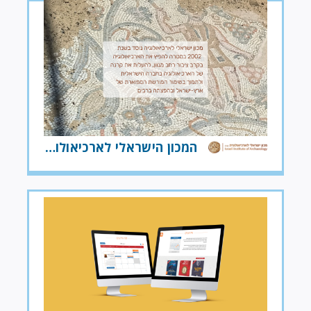
המכון הישראלי לארכיאולוגיה