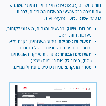
חווית תשלום (checkout) חלקה וידידותית למשתמש,
עם תמיכה בכל אמצעי התשלום המובילים, לרבות
כרטיסי אשראי, PayPal, Bit ועוד.
מכירות ושיווק:
מבצעים והנחות, מועדוני לקוחות,
מערכות חוות דעת.
תפעול ולוגיסטיקה:
ניהול משלוחים, בקרת מלאי
ומחסנים, הפקת חשבוניות וניהול החזרות.
תשלומים ואבטחה:
פתרונות סליקה מאובטחים
(PCI), חיבור לקופות רושמות (POS).
מסחר מתקדם:
מכירת כרטיסים וניהול מנויים.