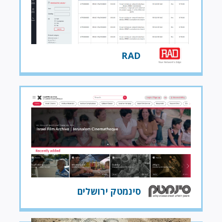
RAD
סינמטק ירושלים