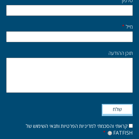
טלפון
מייל
תוכן ההודעה
קראתי והסכמתי למדיניות הפרטיות ותנאי השימוש של
FATFISH
?