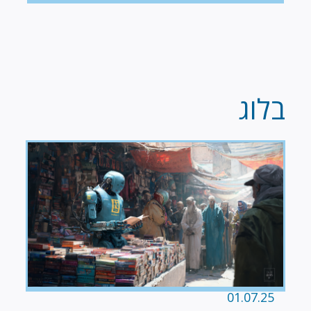
בלוג
01.07.25