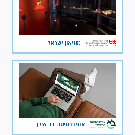
מוזיאון ישראל
אוניברסיטת בר אילן