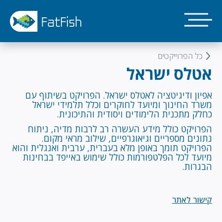
דילוג
לתוכן
העיקרי
כל הפרוייקטים
אטלס ישראל
אפיון ודיגיטציה לאטלס ישראל. הפרויקט בשיתוף עם
משרד החינוך ומיועד לחוקרים וכלל תלמידי ישראל
כחלק מתכנית הלימודים ויסודית והתיכונית.
הפרויקט כולל מידע העשרה רב לרבות מדיה, ניתוח
נתונים מספריים וגיאוגרפיים, שילוב מראי מקום.
הפרויקט תומך באופן מלא בעברית, ערבית ואנגלית והוא
מיועד לכל הפלטפורמות כולל שימוש באייפד בבחינות
הבגרות.
קישור לאתר