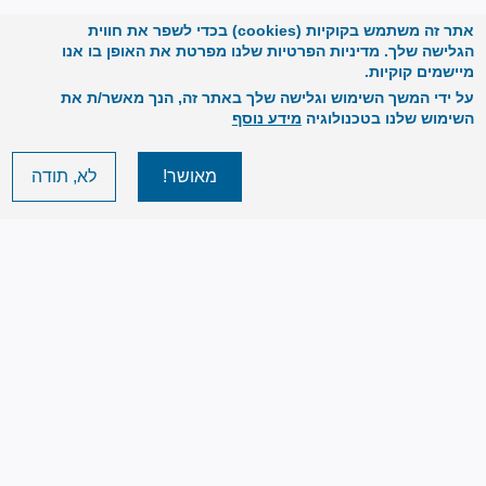
אתר זה משתמש בקוקיות (cookies) בכדי לשפר את חווית
הגלישה שלך. מדיניות הפרטיות שלנו מפרטת את האופן בו אנו
מיישמים קוקיות.
על ידי המשך השימוש וגלישה שלך באתר זה, הנך מאשר/ת את
השימוש שלנו בטכנולוגיה
מידע נוסף
מאושר!
לא, תודה
Image