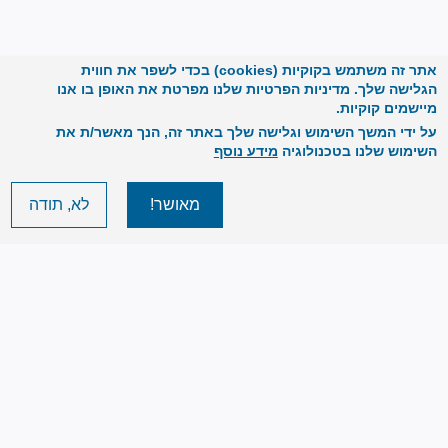
אתר זה משתמש בקוקיות (cookies) בכדי לשפר את חווית
הגלישה שלך. מדיניות הפרטיות שלנו מפרטת את האופן בו אנו
מיישמים קוקיות.
על ידי המשך השימוש וגלישה שלך באתר זה, הנך מאשר/ת את
השימוש שלנו בטכנולוגיה
מידע נוסף
מאושר!
לא, תודה
Image