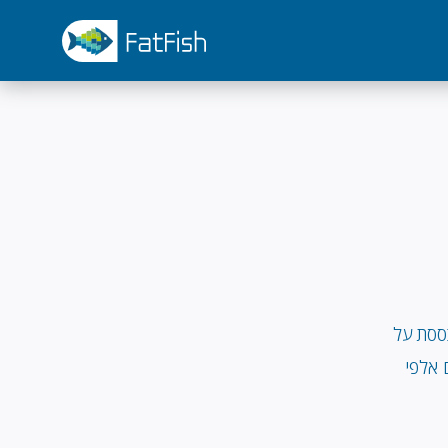
ססת על
 אלפי