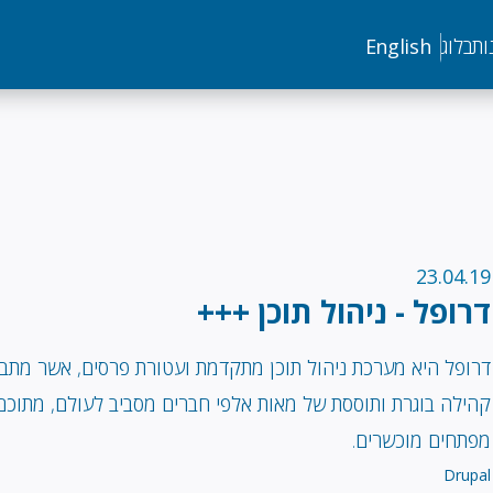
ות
בלוג
English
23.04.19
דרופל - ניהול תוכן +++
דרופל היא מערכת ניהול תוכן מתקדמת ועטורת פרסים, אשר מתב
קהילה בוגרת ותוססת של מאות אלפי חברים מסביב לעולם, מתוכם
מפתחים מוכשרים.
Drupal