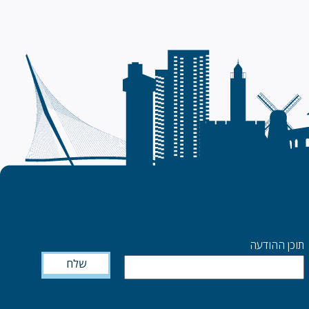
תוכן ההודעה