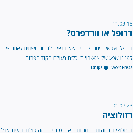
11.03.18
דרופל או וורדפרס?
דרופל. ועכשיו ביתר פירוט: כשאנו באים לבחור תשתית לאתר אינט
לפנינו שפע של אפשרויות וכלים בעולם הקוד הפתוח.
Drupal
WordPress
01.07.23
רזולוציה
ברזולוציות גבוהות התמונות נראות טוב יותר. זה כולם יודעים. אבל