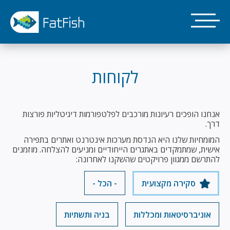
דילוג
לתוכן
העיקרי
לקוחות
אנחנו הופכים רעיונות מורכבים לפלטפורמות דיגיטליות פורצות
דרך.
המומחיות שלנו היא הנדסת מערכות אינטרנט ואתרים בתפירה
אישית, שמתמקדים באתגרים הייחודיים ומניעים להצלחה. מוזמנים
להתרשם ממגוון פרויקטים שהשקנו לאחרונה:
סקירה מקצועית
- הכל -
אוניברסיטאות ומכללות
בניה ותשתיות