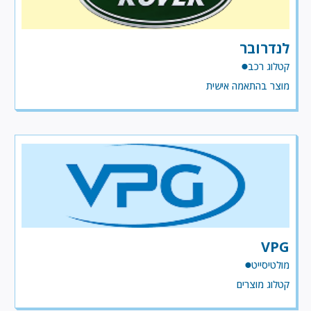
לנדרובר
קטלוג רכב
מוצר בהתאמה אישית
VPG
מולטיסייט
קטלוג מוצרים