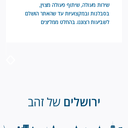
שירות מעולה, שיתוף פעולה מצוין,
בסבלנות ובמקצועיות עד שהאתר הושלם
לשביעות רצוננו. בהחלט ממליצים
ירושלים
של זהב