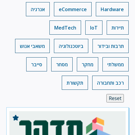
Hardware
eCommerce
אנרגיה
תיירות
IoT
MedTech
תרבות ובידור
ביוטכנולוגיה
משאבי אנוש
ממשלתי
מחקר
מסחר
סייבר
רכב ותחבורה
תקשורת