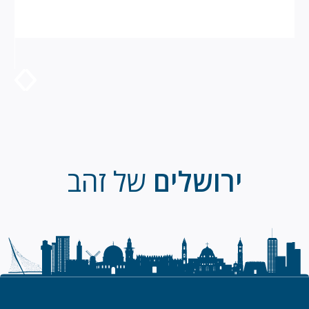
ירושלים
של זהב