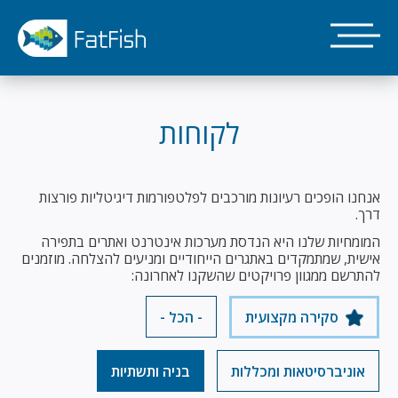
דילוג
לתוכן
העיקרי
לקוחות
אנחנו הופכים רעיונות מורכבים לפלטפורמות דיגיטליות פורצות
דרך.
המומחיות שלנו היא הנדסת מערכות אינטרנט ואתרים בתפירה
אישית, שמתמקדים באתגרים הייחודיים ומניעים להצלחה. מוזמנים
להתרשם ממגוון פרויקטים שהשקנו לאחרונה:
סקירה מקצועית
- הכל -
אוניברסיטאות ומכללות
בניה ותשתיות