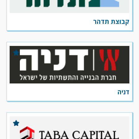
קבוצת תדהר
דניה