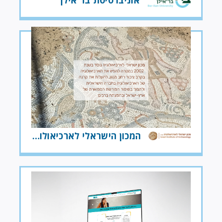
המכון הישראלי לארכיאולוגיה