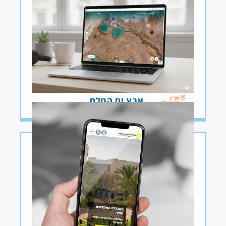
ארץ ים המלח