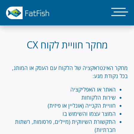
דילוג
לתוכן
העיקרי
מחקר חוויית לקוח CX
מחקר האינטראקציה של הלקוח עם העסק או המותג,
בכל נקודת מגע:
האתר או האפליקציה
שירות הלקוחות
חוויית הקנייה (אונליין או פיזית)
המוצר עצמו והשימוש בו
התקשורת השיווקית (מיילים, פרסומות, רשתות
חברתיות)