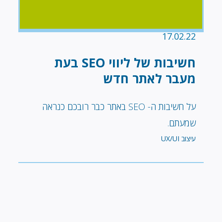
17.02.22
חשיבות של ליווי SEO בעת
מעבר לאתר חדש
על חשיבות ה- SEO באתר כבר רובכם כנראה
שמעתם.
עיצוב UX/UI