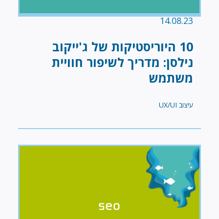
14.08.23
10 היוריסטיקות של ג'ייקוב
נילסן: מדריך לשיפור חוויית
משתמש
עיצוב UX/UI