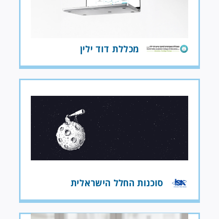
מכללת דוד ילין
סוכנות החלל הישראלית