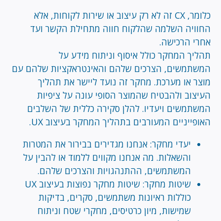
כלומר, CX זה לא רק עיצוב או שירות לקוחות, אלא
החוויה השלמה שהלקוח חווה מתחילת הקשר ועד
אחרי הרכישה.
תהליך המחקר כולל איסוף וניתוח מידע על
המשתמשים, הצרכים שלהם והאינטראקציות שלהם עם
מוצר או מערכת. מחקר זה נועד ליישר את תהליך
העיצוב ולהבטיח שהמוצר הסופי עונה על ציפיות
המשתמשים ויעדיו. להלן סקירה כללית של השלבים
האופייניים המעורבים בתהליך המחקר בעיצוב UX.
יעדי מחקר: אנחנו מגדירים בבירור את המטרות
והשאלות. מה אנחנו מקווים ללמוד או להבין על
המשתמשים, ההתנהגויות והצרכים שלהם.
שיטות מחקר: שיטות מחקר נפוצות בעיצוב UX
כוללות ראיונות משתמשים, סקרים, בדיקות
שמישות, מיון כרטיסים, מחקרי שטח וניתוח