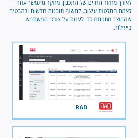
לאורך מחזור החיים של התכנון. מחקר מתמשך עוזר
לאמת החלטות עיצוב, לחשוף תובנות חדשות ולהבטיח
שהמוצר מתפתח כדי לענות על צורכי המשתמש
ביעילות.
RAD