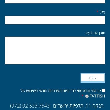
מייל
תוכן ההודעה
קראתי והסכמתי למדיניות הפרטיות ותנאי השימוש של
FATFISH
?
רבקה 11, תלפיות ירושלים
(972) 02-533-7643